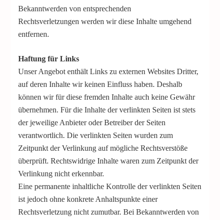
Bekanntwerden von entsprechenden
Rechtsverletzungen werden wir diese Inhalte umgehend
entfernen.
Haftung für Links
Unser Angebot enthält Links zu externen Websites Dritter,
auf deren Inhalte wir keinen Einfluss haben. Deshalb
können wir für diese fremden Inhalte auch keine Gewähr
übernehmen. Für die Inhalte der verlinkten Seiten ist stets
der jeweilige Anbieter oder Betreiber der Seiten
verantwortlich. Die verlinkten Seiten wurden zum
Zeitpunkt der Verlinkung auf mögliche Rechtsverstöße
überprüft. Rechtswidrige Inhalte waren zum Zeitpunkt der
Verlinkung nicht erkennbar.
Eine permanente inhaltliche Kontrolle der verlinkten Seiten
ist jedoch ohne konkrete Anhaltspunkte einer
Rechtsverletzung nicht zumutbar. Bei Bekanntwerden von