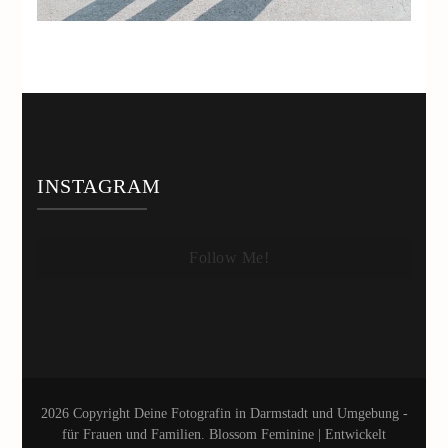
INSTAGRAM
Follow Me!
2026 Copyright
Deine Fotografin in Darmstadt und Umgebung -
für Frauen und Familien
.
Blossom Feminine | Entwickelt