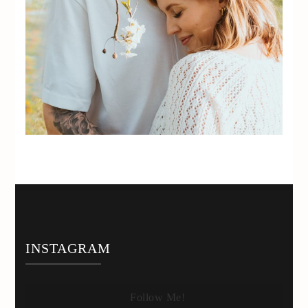
INSTAGRAM
Follow Me!