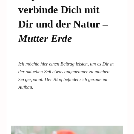
verbinde Dich mit
Dir und der Natur –
Mutter Erde
Ich möchte hier einen Beitrag leisten, um es Dir in
der aktuellen Zeit etwas angenehmer zu machen.
Sei gespannt. Der Blog befindet sich gerade im
Aufbau.