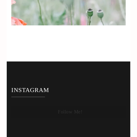
INSTAGRAM
Follow Me!