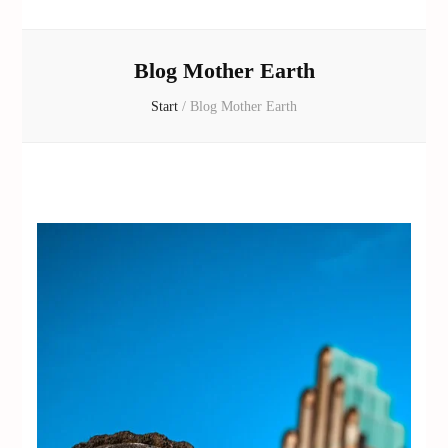
Blog Mother Earth
Start
/
Blog Mother Earth