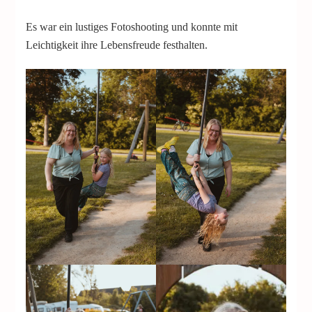
Es war ein lustiges Fotoshooting und konnte mit
Leichtigkeit ihre Lebensfreude festhalten.