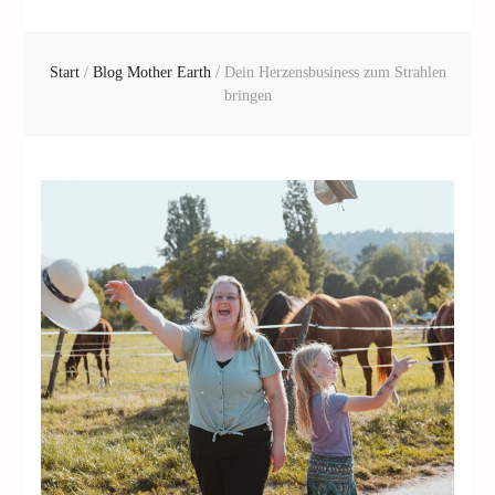
Start
/
Blog Mother Earth
/
Dein Herzensbusiness zum Strahlen
bringen