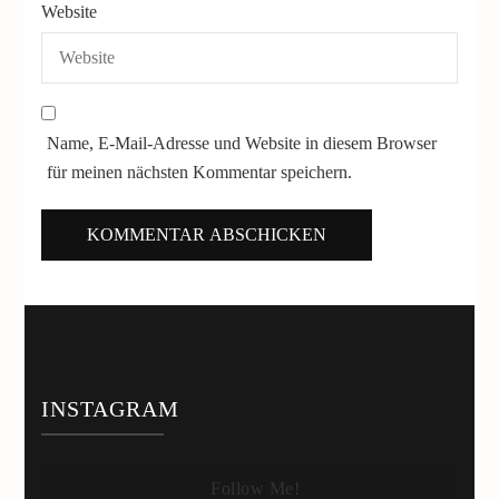
Website
Name, E-Mail-Adresse und Website in diesem Browser
für meinen nächsten Kommentar speichern.
INSTAGRAM
Follow Me!