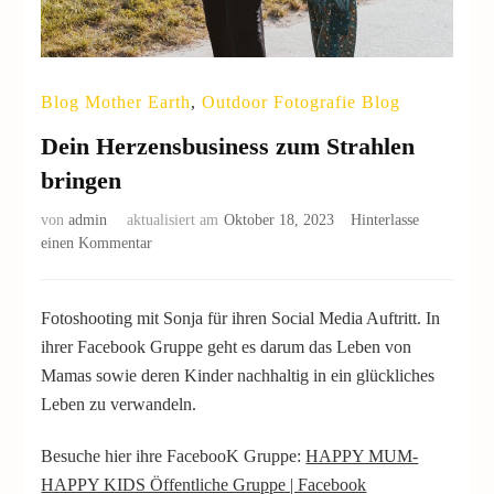
Blog Mother Earth
,
Outdoor Fotografie Blog
Dein Herzensbusiness zum Strahlen
bringen
von
admin
aktualisiert am
Oktober 18, 2023
Hinterlasse
einen Kommentar
Fotoshooting mit Sonja für ihren Social Media Auftritt. In
ihrer Facebook Gruppe geht es darum das Leben von
Mamas sowie deren Kinder nachhaltig in ein glückliches
Leben zu verwandeln.
Besuche hier ihre FacebooK Gruppe:
HAPPY MUM-
HAPPY KIDS Öffentliche Gruppe | Facebook