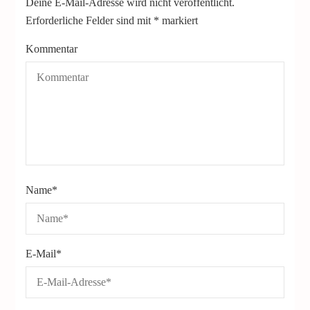
Deine E-Mail-Adresse wird nicht veröffentlicht.
Erforderliche Felder sind mit
*
markiert
Kommentar
Name
*
E-Mail
*