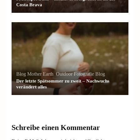
Costa Brava
Blog Mother Earth
,
Outdoor Fotografie Blog
Der letzte Spätsommer zu zweit – Nachwuchs
verändert alles
Schreibe einen Kommentar