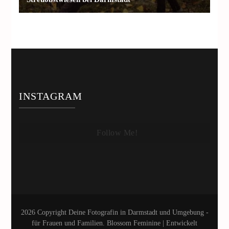
INSTAGRAM
Follow Me!
2026 Copyright
Deine Fotografin in Darmstadt und Umgebung -
für Frauen und Familien
.
Blossom Feminine | Entwickelt