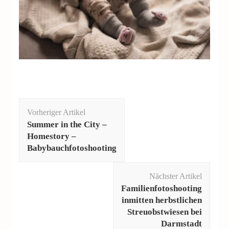
Beitragsnavigation
Vorheriger Artikel
Summer in the City –
Homestory –
Babybauchfotoshooting
Nächster Artikel
Familienfotoshooting
inmitten herbstlichen
Streuobstwiesen bei
Darmstadt