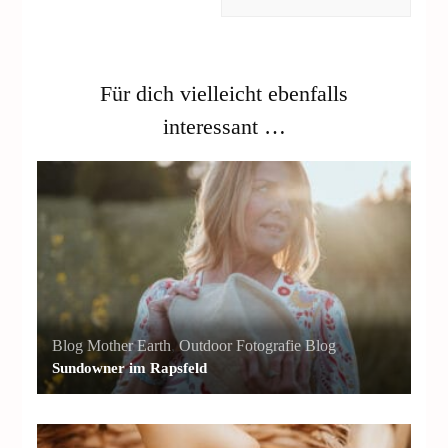
Für dich vielleicht ebenfalls
interessant …
Blog Mother Earth
,
Outdoor Fotografie Blog
Sundowner im Rapsfeld