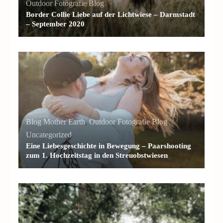
Outdoor Fotografie Blog
Border Collie Liebe auf der Lichtwiese – Darmstadt
– September 2020
Blog Mother Earth
,
Outdoor Fotografie Blog
,
Uncategorized
Eine Liebesgeschichte in Bewegung – Paarshooting
zum 1. Hochzeitstag in den Streuobstwiesen