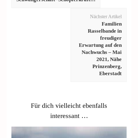
Nächster Artikel
Familien
Rasselbande in
freudiger
Erwartung auf den
Nachwuchs – Mai
2021, Nähe
Prinzenberg,
Eberstadt
Für dich vielleicht ebenfalls
interessant …