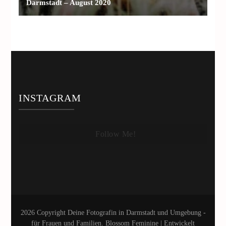
Darmstadt – August 2020
INSTAGRAM
Follow Me!
2026 Copyright
Deine Fotografin in Darmstadt und Umgebung -
für Frauen und Familien
.
Blossom Feminine | Entwickelt