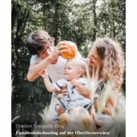
Outdoor Fotografie Blog
Familienfotoshooting auf der Oberförsterwiese