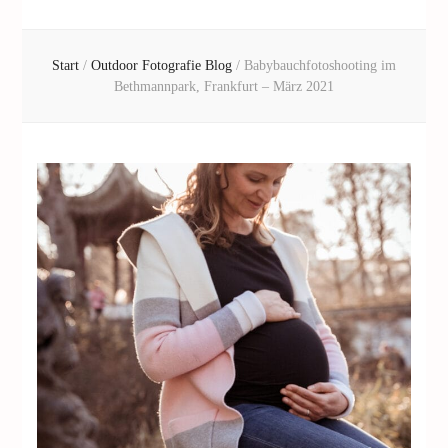
Start
/
Outdoor Fotografie Blog
/
Babybauchfotoshooting im
Bethmannpark, Frankfurt – März 2021