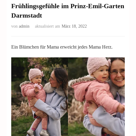
Frühlingsgefühle im Prinz-Emil-Garten
Darmstadt
von
admin
aktualisiert am
März 18, 2022
Ein Blümchen für Mama erweicht jedes Mama Herz.