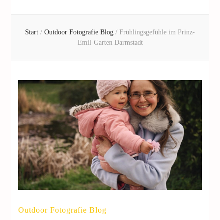
Start
/
Outdoor Fotografie Blog
/
Frühlingsgefühle im Prinz-
Emil-Garten Darmstadt
Outdoor Fotografie Blog