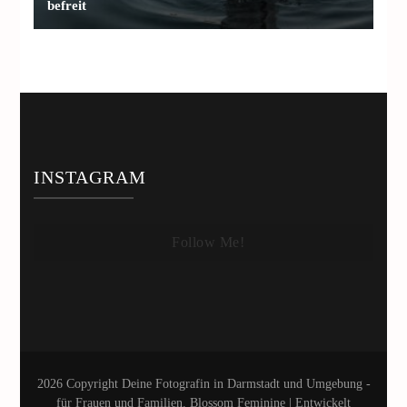
befreit
INSTAGRAM
Follow Me!
2026 Copyright
Deine Fotografin in Darmstadt und Umgebung -
für Frauen und Familien
.
Blossom Feminine | Entwickelt