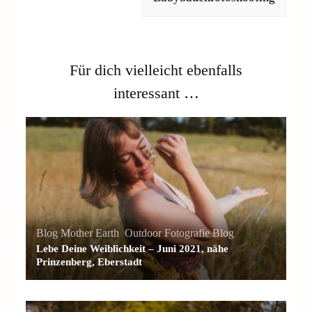
Für dich vielleicht ebenfalls
interessant …
Blog Mother Earth
,
Outdoor Fotografie Blog
Lebe Deine Weiblichkeit – Juni 2021, nähe
Prinzenberg, Eberstadt