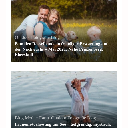
Outdoor Fotografie Blog
Familien Rasselbande in freudiger Erwartung auf
den Nachwuchs – Mai 2021, Nähe Prinzenberg,
Eberstadt
Blog Mother Earth
,
Outdoor Fotografie Blog
Frauenfotoshooting am See – tiefgründig, mystisch,