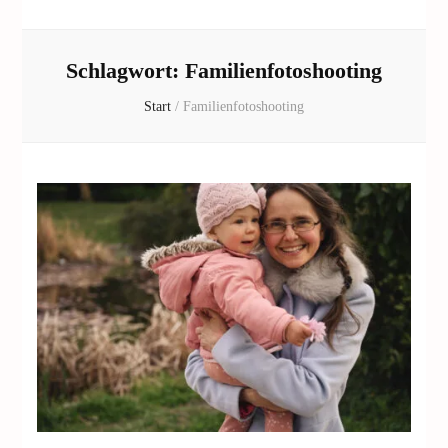
Schlagwort:
Familienfotoshooting
Start
/
Familienfotoshooting